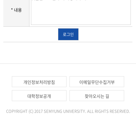
* 내용
로그인
개인정보처리방침
이메일무단수집거부
대학정보공개
찾아오시는 길
COPYRIGHT (C) 2017 SEMYUNG UNIVERSITY. ALL RIGHTS RESERVED.