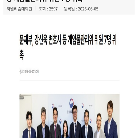
저널리즘대학원
조회 : 2597
등록일 : 2026-06-05