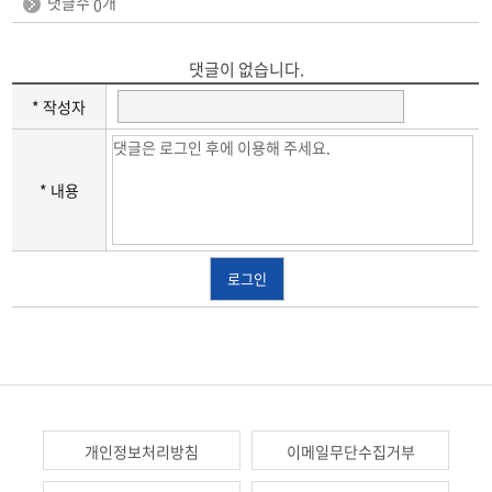
댓글수
개
0
댓글이 없습니다.
* 작성자
* 내용
로그인
개인정보처리방침
이메일무단수집거부