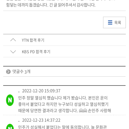
힘닿는 데까지 돕겠습니다
.
긴 글 읽어주셔서 감사합니다
.
목록
YTN 합격 후기
KBS PD 합격 후기
댓글수
개
3
2022-12-20 15:09:37
-
민주 정말 열심히 했습니다 제가 봤습니다. 본인은 운이
좋아서 붙었다고 하지만 누구보다 성실하고 열심히했기
때문에 당연한 결과라고 생각합니다. 🤗🤗 손민주 사랑해
2022-12-23 14:37:22
-
민주가 성실해서 붙었다는 말에 동의합니다. 늘 문화관