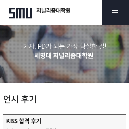
저널리즘대학원
기자, PD가 되는 가장 확실한 길!
세명대 저널리즘대학원
언시 후기
KBS 합격 후기