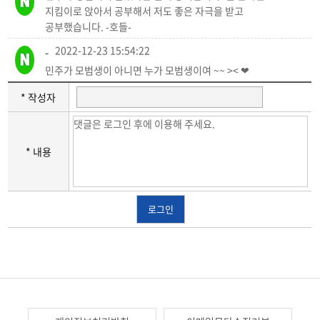
지킴이로 앉아서 공부해서 저도 좋은 자극을 받고
공부했습니다. -호들-
2022-12-23 15:54:22
-
민주가 모범생이 아니면 누가 모범생이여 ~~ >< ❤
* 작성자
* 내용
로그인