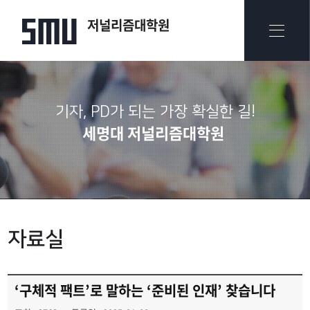
저널리즘대학원
기자, PD가 되는 가장 확실한 길!
세명대 저널리즘대학원
자료실
‘구체적 팩트’로 말하는 ‘준비된 인재’ 찾습니다