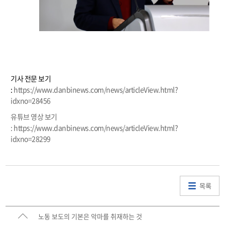
기사 전문 보기
:
https://www.danbinews.com/news/articleView.html?
idxno=28456
유튜브 영상 보기
: https://www.danbinews.com/news/articleView.html?
idxno=28299
목록
노동 보도의 기본은 악마를 취재하는 것