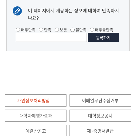
이 페이지에서 제공하는 정보에 대하여 만족하시
나요?
매우만족
만족
보통
불만족
매우불만족
개인정보처리방침
이메일무단수집거부
대학자체평가결과
대학정보공시
예결산공고
제·증명서발급