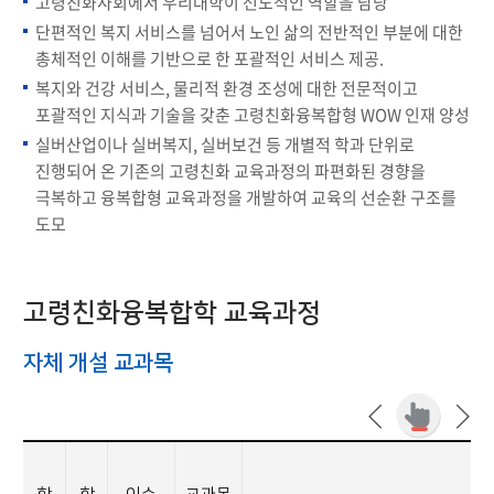
고령친화사회에서 우리대학이 선도적인 역할을 담당
단편적인 복지 서비스를 넘어서 노인 삶의 전반적인 부분에 대한
총체적인 이해를 기반으로 한 포괄적인 서비스 제공.
복지와 건강 서비스, 물리적 환경 조성에 대한 전문적이고
포괄적인 지식과 기술을 갖춘 고령친화융복합형 WOW 인재 양성
실버산업이나 실버복지, 실버보건 등 개별적 학과 단위로
진행되어 온 기존의 고령친화 교육과정의 파편화된 경향을
극복하고 융복합형 교육과정을 개발하여 교육의 선순환 구조를
도모
고령친화융복합학 교육과정
자체 개설 교과목