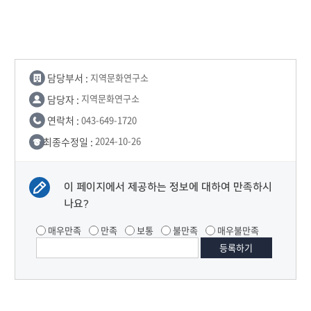
담당부서 :
지역문화연구소
담당자 :
지역문화연구소
연락처 :
043-649-1720
최종수정일 :
2024-10-26
이 페이지에서 제공하는 정보에 대하여 만족하시
나요?
매우만족
만족
보통
불만족
매우불만족