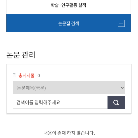
학술·연구활동 실적
논문집 검색
논문 관리
총게시물 :
0
검색어를 입력해주세요.
내용이 존재 하지 않습니다.