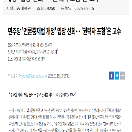
저널리즘대학원
조회 : 9250
등록일 : 2025-09-15