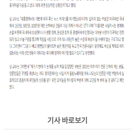
기사 바로보기