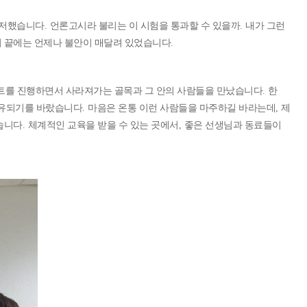
주저했습니다
.
언론고시라 불리는 이 시험을 통과할 수 있을까
.
내가 그런
 끝에는 언제나 불안이 매달려 있었습니다
.
트를 진행하면서 사라져가는 골목과 그 안의 사람들을 만났습니다
.
한
유되기를 바랐습니다
.
마음은 온통 이런 사람들을 마주하길 바라는데
,
제
습니다
.
체계적인 교육을 받을 수 있는 곳에서
,
좋은 선생님과 동료들이