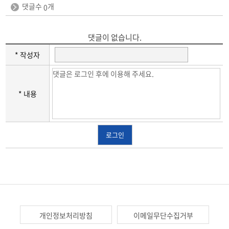
댓글수
개
0
댓글이 없습니다.
* 작성자
* 내용
로그인
개인정보처리방침
이메일무단수집거부