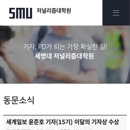
저널리즘대학원
기자, PD가 되는 가장 확실한 길!
세명대 저널리즘대학원
동문소식
세계일보 윤준호 기자(15기) 이달의 기자상 수상